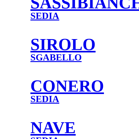
SASSIBIANC
SEDIA
SIROLO
SGABELLO
CONERO
SEDIA
NAVE