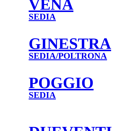
VENA
SEDIA
GINESTRA
SEDIA/POLTRONA
POGGIO
SEDIA