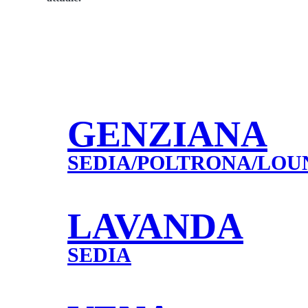
GENZIANA
SEDIA/POLTRONA/LOU
LAVANDA
SEDIA