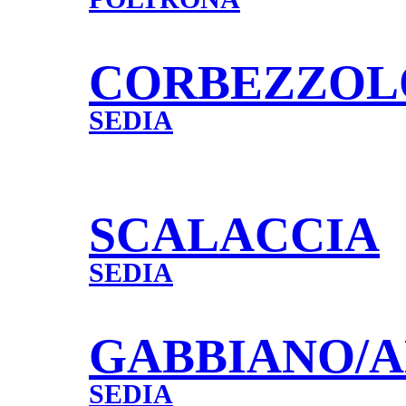
CORBEZZOL
SEDIA
SCALACCIA
SEDIA
GABBIANO/A
SEDIA