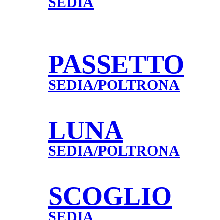
SEDIA
PASSETTO
SEDIA/POLTRONA
LUNA
SEDIA/POLTRONA
SCOGLIO
SEDIA