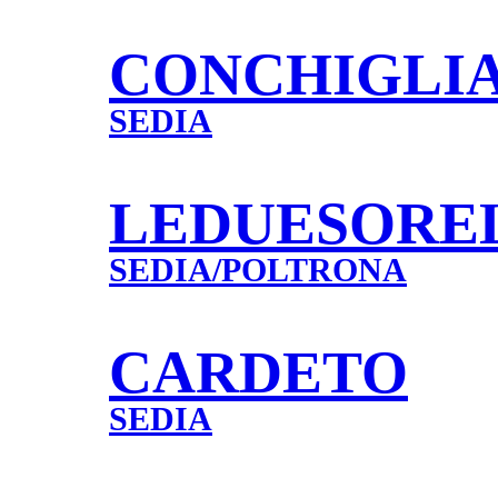
CONCHIGLI
SEDIA
LEDUESORE
SEDIA/POLTRONA
CARDETO
SEDIA