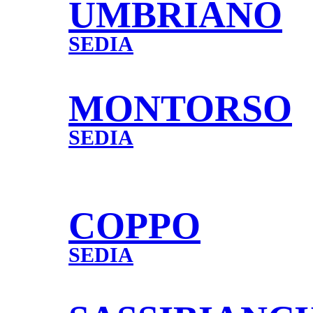
UMBRIANO
SEDIA
MONTORSO
SEDIA
COPPO
SEDIA