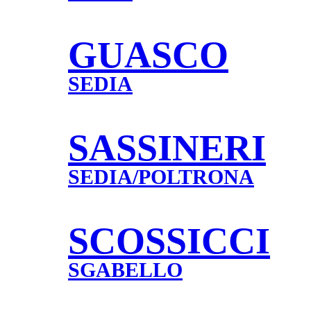
GUASCO
SEDIA
SASSINERI
SEDIA/POLTRONA
SCOSSICCI
SGABELLO