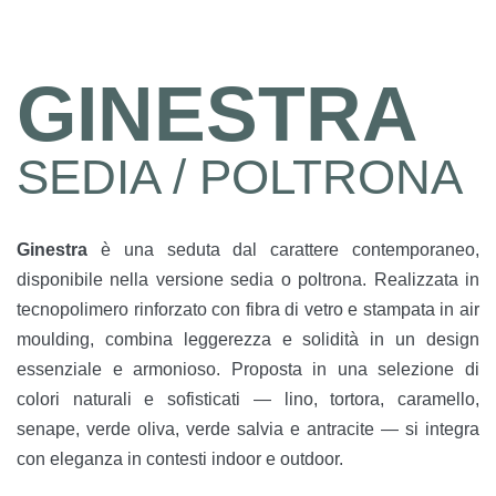
GINESTRA
SEDIA / POLTRONA
Ginestra
è una seduta dal carattere contemporaneo,
disponibile nella versione sedia o poltrona. Realizzata in
tecnopolimero rinforzato con fibra di vetro e stampata in air
moulding, combina leggerezza e solidità in un design
essenziale e armonioso. Proposta in una selezione di
colori naturali e sofisticati — lino, tortora, caramello,
senape, verde oliva, verde salvia e antracite — si integra
con eleganza in contesti indoor e outdoor.