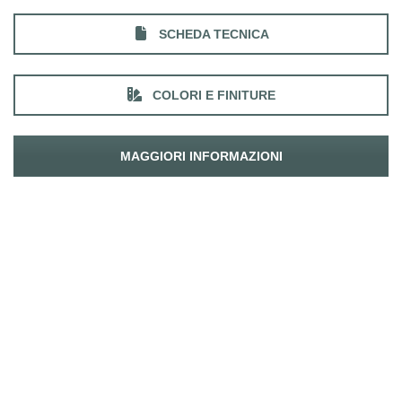
SCHEDA TECNICA
COLORI E FINITURE
MAGGIORI INFORMAZIONI