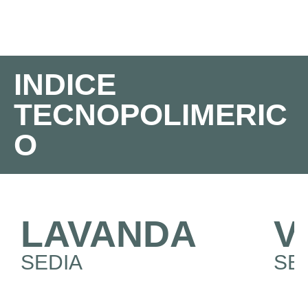
INDICE
TECNOPOLIMERIC
O
LAVANDA
V
SEDIA
SE