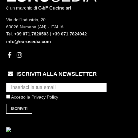
è un marchio di
G&F Cucine srl
Via dell'Industria, 20
60026 Numana (AN) - ITALIA
Tel.
+39 071.7820503
|
+39 071.7824042
info@eurosedia.com
ISCRIVITI ALLA NEWSLETTER
Accetto la
Privacy Policy
ISCRIVITI