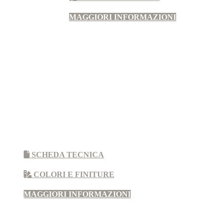
MAGGIORI INFORMAZIONI
SCHEDA TECNICA
COLORI E FINITURE
MAGGIORI INFORMAZIONI