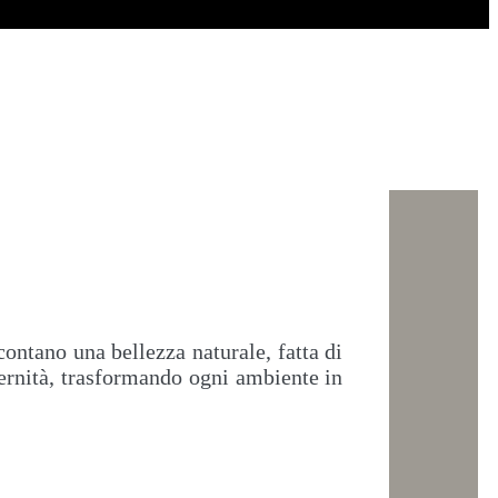
contano una bellezza naturale, fatta di
dernità, trasformando ogni ambiente in