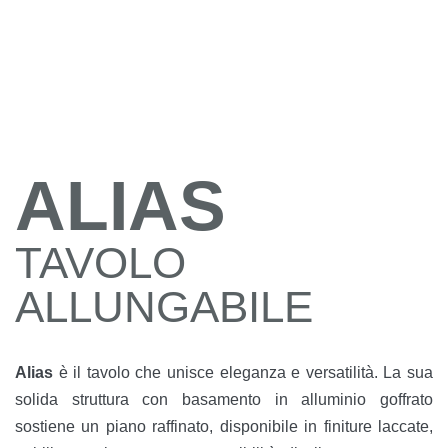
ALIAS
TAVOLO
ALLUNGABILE
Alias
è il tavolo che unisce eleganza e versatilità. La sua
solida struttura con basamento in alluminio goffrato
sostiene un piano raffinato, disponibile in finiture laccate,