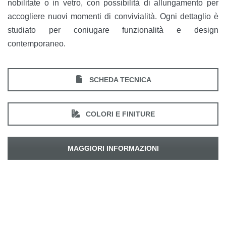
nobilitate o in vetro, con possibilità di allungamento per
accogliere nuovi momenti di convivialità. Ogni dettaglio è
studiato per coniugare funzionalità e design
contemporaneo.
SCHEDA TECNICA
COLORI E FINITURE
MAGGIORI INFORMAZIONI