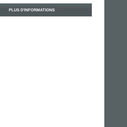
PLUS D'INFORMATIONS