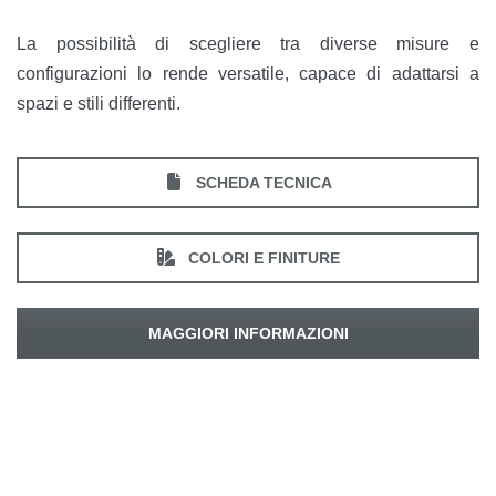
La possibilità di scegliere tra diverse misure e
configurazioni lo rende versatile, capace di adattarsi a
spazi e stili differenti.
SCHEDA TECNICA
COLORI E FINITURE
MAGGIORI INFORMAZIONI