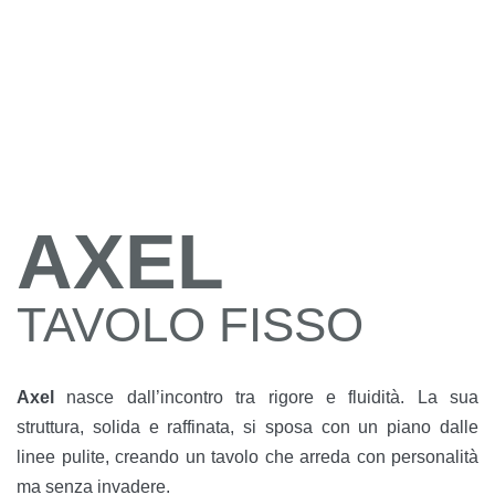
AXEL
TAVOLO FISSO
Axel
nasce dall’incontro tra rigore e fluidità. La sua
struttura, solida e raffinata, si sposa con un piano dalle
linee pulite, creando un tavolo che arreda con personalità
ma senza invadere.