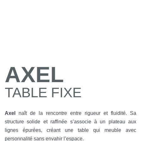
AXEL
TABLE FIXE
Axel
naît de la rencontre entre rigueur et fluidité. Sa
structure solide et raffinée s’associe à un plateau aux
lignes épurées, créant une table qui meuble avec
personnalité sans envahir l’espace.