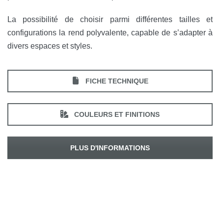
La possibilité de choisir parmi différentes tailles et
configurations la rend polyvalente, capable de s’adapter à
divers espaces et styles.
FICHE TECHNIQUE
COULEURS ET FINITIONS
PLUS D'INFORMATIONS