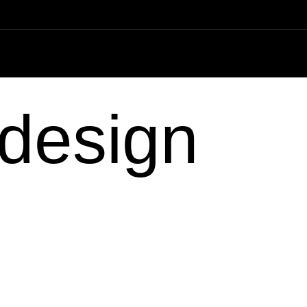
 design