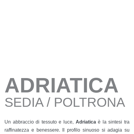
ADRIATICA
SEDIA / POLTRONA
Un abbraccio di tessuto e luce,
Adriatica
è la sintesi tra
raffinatezza e benessere. Il profilo sinuoso si adagia su