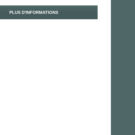
PLUS D'INFORMATIONS