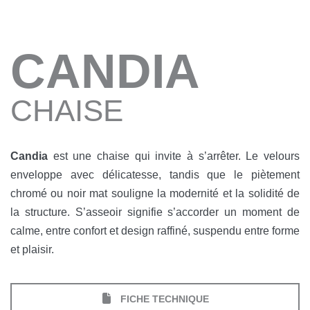
CANDIA
CHAISE
Candia
est une chaise qui invite à s’arrêter. Le velours
enveloppe avec délicatesse, tandis que le piètement
chromé ou noir mat souligne la modernité et la solidité de
la structure. S’asseoir signifie s’accorder un moment de
calme, entre confort et design raffiné, suspendu entre forme
et plaisir.
FICHE TECHNIQUE