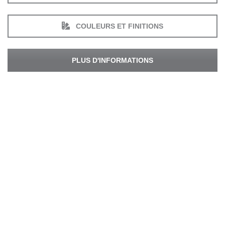
COULEURS ET FINITIONS
PLUS D'INFORMATIONS