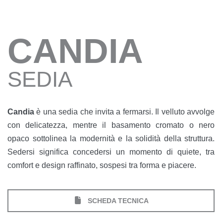
CANDIA
SEDIA
Candia
è una sedia che invita a fermarsi. Il velluto avvolge
con delicatezza, mentre il basamento cromato o nero
opaco sottolinea la modernità e la solidità della struttura.
Sedersi significa concedersi un momento di quiete, tra
comfort e design raffinato, sospesi tra forma e piacere.
SCHEDA TECNICA