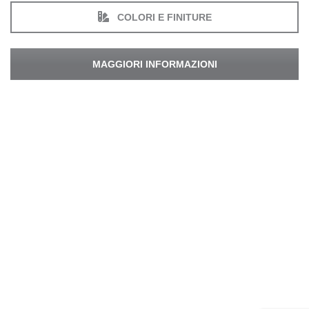
COLORI E FINITURE
MAGGIORI INFORMAZIONI