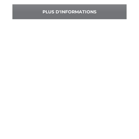
PLUS D'INFORMATIONS