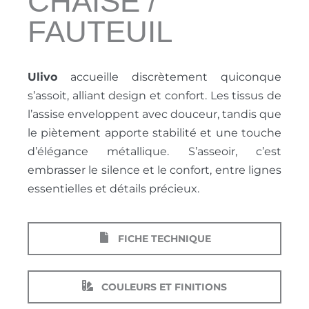
CHAISE /
FAUTEUIL
Ulivo
accueille discrètement quiconque
s’assoit, alliant design et confort. Les tissus de
l’assise enveloppent avec douceur, tandis que
le piètement apporte stabilité et une touche
d’élégance métallique. S’asseoir, c’est
embrasser le silence et le confort, entre lignes
essentielles et détails précieux.
FICHE TECHNIQUE
COULEURS ET FINITIONS