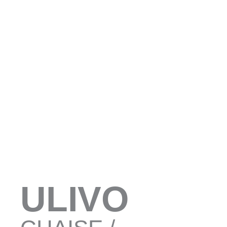
ULIVO