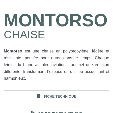
MONTORSO
CHAISE
Montorso
est une chaise en polypropylène, légère et
résistante, pensée pour durer dans le temps. Chaque
teinte, du blanc au bleu aviation, transmet une émotion
différente, transformant l’espace en un lieu accueillant et
harmonieux.
FICHE TECHNIQUE