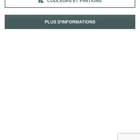
COULEURS ET FINITIONS
PLUS D'INFORMATIONS