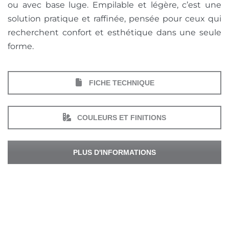
ou avec base luge. Empilable et légère, c’est une
solution pratique et raffinée, pensée pour ceux qui
recherchent confort et esthétique dans une seule
forme.
FICHE TECHNIQUE
COULEURS ET FINITIONS
PLUS D'INFORMATIONS