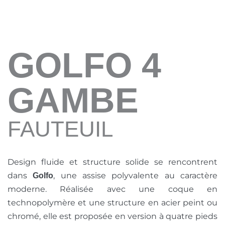
GOLFO 4
GAMBE
FAUTEUIL
Design fluide et structure solide se rencontrent
dans
, une assise polyvalente au caractère
Golfo
moderne. Réalisée avec une coque en
technopolymère et une structure en acier peint ou
chromé, elle est proposée en version à quatre pieds