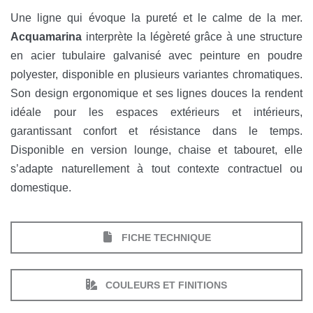
Une ligne qui évoque la pureté et le calme de la mer.
Acquamarina
interprète la légèreté grâce à une structure
en acier tubulaire galvanisé avec peinture en poudre
polyester, disponible en plusieurs variantes chromatiques.
Son design ergonomique et ses lignes douces la rendent
idéale pour les espaces extérieurs et intérieurs,
garantissant confort et résistance dans le temps.
Disponible en version lounge, chaise et tabouret, elle
s’adapte naturellement à tout contexte contractuel ou
domestique.
FICHE TECHNIQUE
COULEURS ET FINITIONS