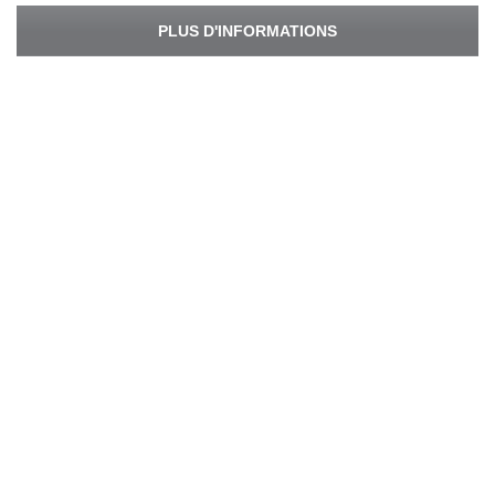
PLUS D'INFORMATIONS