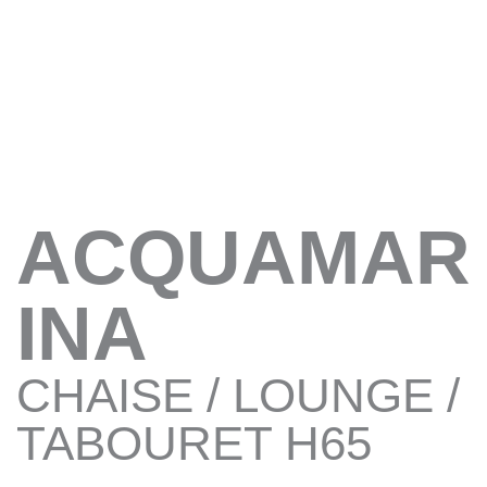
ACQUAMAR
INA
CHAISE / LOUNGE /
TABOURET H65