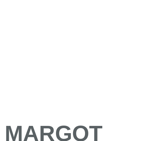
MARGOT