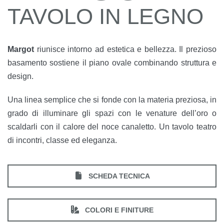
TAVOLO IN LEGNO
Margot
riunisce intorno ad estetica e bellezza. Il prezioso
basamento sostiene il piano ovale combinando struttura e
design.
Una linea semplice che si fonde con la materia preziosa, in
grado di illuminare gli spazi con le venature dell’oro o
scaldarli con il calore del noce canaletto. Un tavolo teatro
di incontri, classe ed eleganza.
SCHEDA TECNICA
COLORI E FINITURE