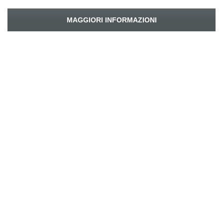
MAGGIORI INFORMAZIONI