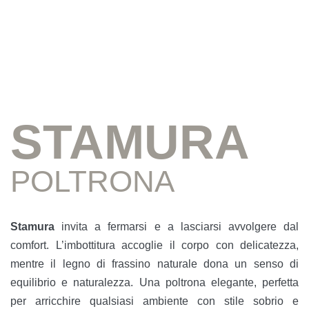
STAMURA
POLTRONA
Stamura
invita a fermarsi e a lasciarsi avvolgere dal
comfort. L’imbottitura accoglie il corpo con delicatezza,
mentre il legno di frassino naturale dona un senso di
equilibrio e naturalezza. Una poltrona elegante, perfetta
per arricchire qualsiasi ambiente con stile sobrio e