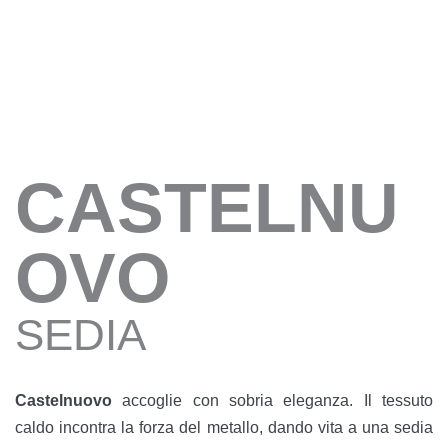
CASTELNU
OVO
SEDIA
Castelnuovo
accoglie con sobria eleganza. Il tessuto
caldo incontra la forza del metallo, dando vita a una sedia