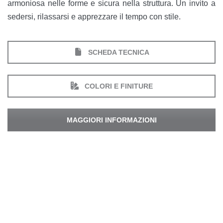
armoniosa nelle forme e sicura nella struttura. Un invito a
sedersi, rilassarsi e apprezzare il tempo con stile.
SCHEDA TECNICA
COLORI E FINITURE
MAGGIORI INFORMAZIONI