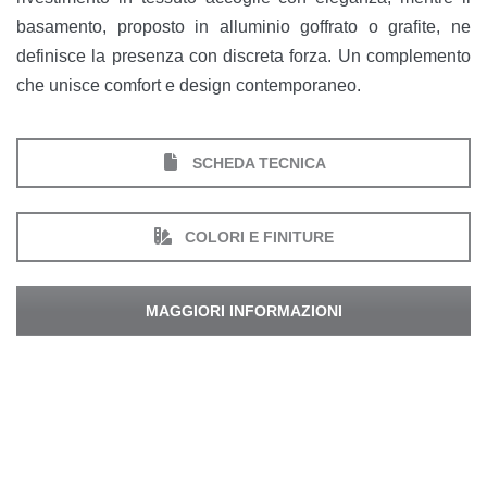
basamento, proposto in alluminio goffrato o grafite, ne
definisce la presenza con discreta forza. Un complemento
che unisce comfort e design contemporaneo.
SCHEDA TECNICA
COLORI E FINITURE
MAGGIORI INFORMAZIONI