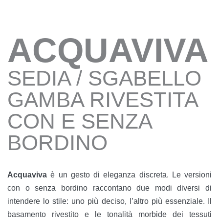
ACQUAVIVA
SEDIA / SGABELLO
GAMBA RIVESTITA
CON E SENZA
BORDINO
Acquaviva
è un gesto di eleganza discreta. Le versioni
con o senza bordino raccontano due modi diversi di
intendere lo stile: uno più deciso, l’altro più essenziale. Il
basamento rivestito e le tonalità morbide dei tessuti