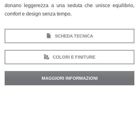
donano leggerezza a una seduta che unisce equilibrio,
comfort e design senza tempo.
SCHEDA TECNICA
COLORI E FINITURE
MAGGIORI INFORMAZIONI