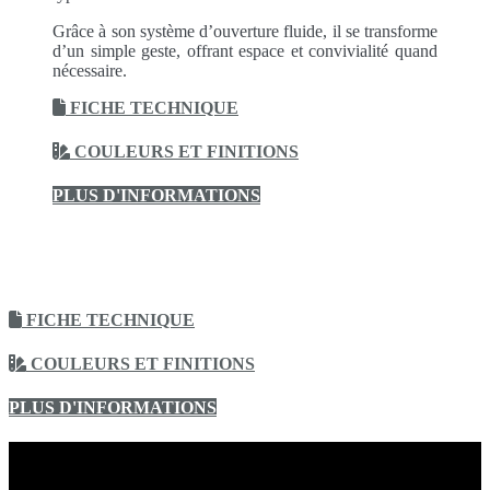
Grâce à son système d’ouverture fluide, il se transforme
d’un simple geste, offrant espace et convivialité quand
nécessaire.
FICHE TECHNIQUE
COULEURS ET FINITIONS
PLUS D'INFORMATIONS
FICHE TECHNIQUE
COULEURS ET FINITIONS
PLUS D'INFORMATIONS