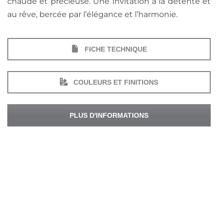
chaude et précieuse. Une invitation à la détente et
au rêve, bercée par l’élégance et l’harmonie.
FICHE TECHNIQUE
COULEURS ET FINITIONS
PLUS D'INFORMATIONS