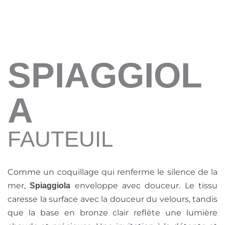
SPIAGGIOL
A
FAUTEUIL
Comme un coquillage qui renferme le silence de la
mer,
enveloppe avec douceur. Le tissu
Spiaggiola
caresse la surface avec la douceur du velours, tandis
que la base en bronze clair reflète une lumière